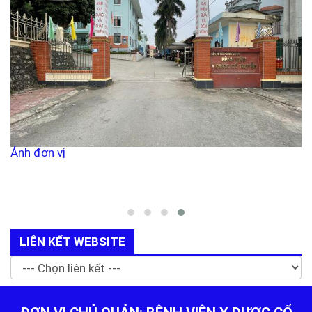
Ảnh đơn vị
LIÊN KẾT WEBSITE