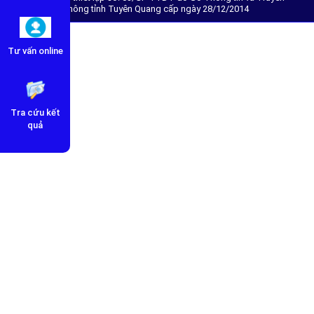
thông tỉnh Tuyên Quang cấp ngày 28/12/2014
Tư vấn online
Tra cứu kết
quả