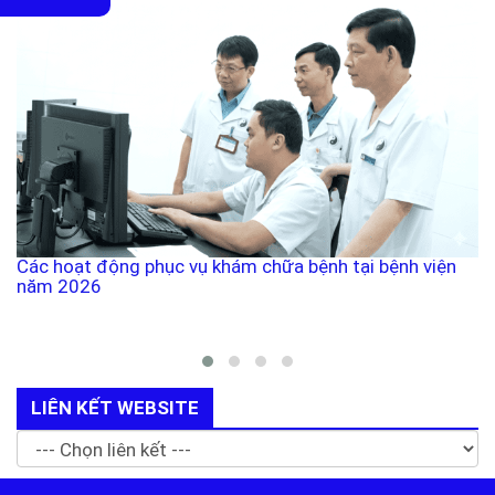
Các hoạt động phục vụ khám chữa bệnh tại bệnh viện
năm 2026
LIÊN KẾT WEBSITE