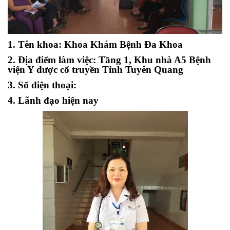
1. Tên khoa: Khoa Khám Bệnh Đa Khoa
2. Địa điểm làm việc: Tầng 1, Khu nhà A5 Bệnh
viện Y dược cổ truyền Tỉnh Tuyên Quang
3. Số điện thoại:
4. Lãnh đạo hiện nay