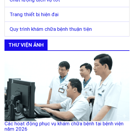
Trang thiết bị hiện đại
Quy trình khám chữa bệnh thuận tiện
THƯ VIỆN ẢNH
Các hoạt động phục vụ khám chữa bệnh tại bệnh viện
năm 2026