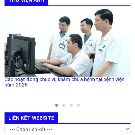
Các hoạt động phục vụ khám chữa bệnh tại bệnh viện
năm 2026
LIÊN KẾT WEBSITE