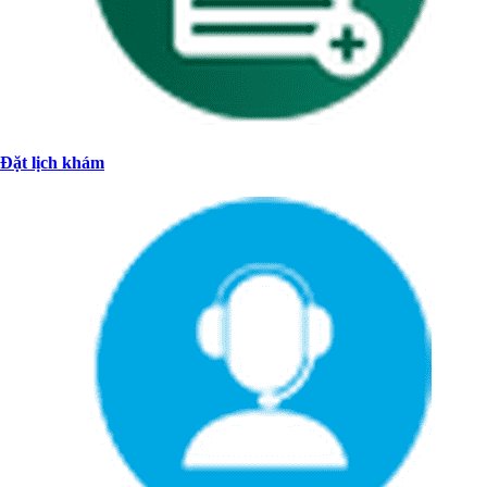
Đặt lịch khám